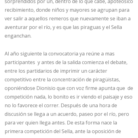
sorprendidos por un, dentro de lo que cabe, apoteósico
recibimiento, donde niños y mayores se agrupan para
ver salir a aquellos remeros que nuevamente se iban a
aventurar por el río, y es que las piraguas y el Sella
enganchan.
Al año siguiente la convocatoria ya reúne a mas
participantes y antes de la salida comienza el debate,
entre los partidarios de imprimir un carácter
competitivo entre la concentración de piragüistas,
oponiéndose Dionisio que con voz firme apunta que de
competición nada, lo bonito es ir viendo el paisaje y eso
no lo favorece el correr. Después de una hora de
discusión se llega a un acuerdo, paseo por el río, pero
para ver quien llega antes. De esta forma nace la
primera competición del Sella, ante la oposición de