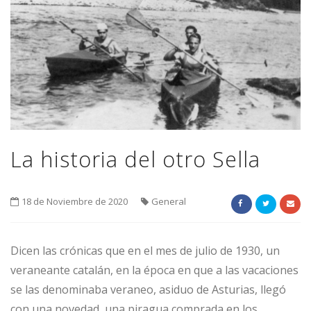
La historia del otro Sella
18 de Noviembre de 2020
General
Dicen las crónicas que en el mes de julio de 1930, un
veraneante catalán, en la época en que a las vacaciones
se las denominaba veraneo, asiduo de Asturias, llegó
con una novedad, una piragua comprada en los