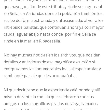
que navegan, donde este tributa y rinde sus aguas al
río Sella, en Arriondas donde la población también los
recibe de forma extrañada y entusiasmada, al ver a los
intrépidos palistas, que continúan ahora ya con mayor
caudal aguas abajo hasta donde por fin el Sella se
rinde en la mar, en Ribadesella.
No hay muchas noticias en los archivos, que nos den
detalles y anécdotas de esa magnifica excursión si
exceptuamos las innumerables loas al espectacular y
cambiante paisaje que les acompañaba.
Ni que decir cabe que la experiencia caló hondo y allí
mismo durante la comida que celebraron con sus
amigos en los magníficos prados de vega, llamados