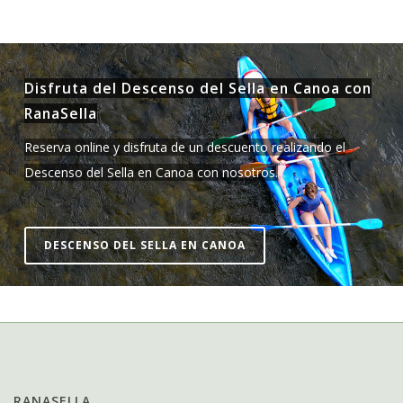
Disfruta del Descenso del Sella en Canoa con
RanaSella
Reserva online y disfruta de un descuento realizando el
Descenso del Sella en Canoa con nosotros.
DESCENSO DEL SELLA EN CANOA
RANASELLA