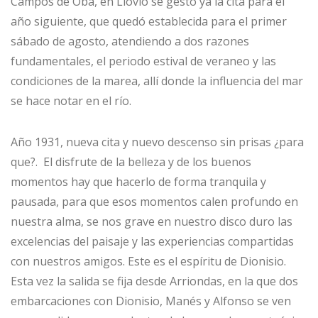
Campos de Oba, en Llovio se gesto ya la cita para el
año siguiente, que quedó establecida para el primer
sábado de agosto, atendiendo a dos razones
fundamentales, el periodo estival de veraneo y las
condiciones de la marea, allí donde la influencia del mar
se hace notar en el río.
Año 1931, nueva cita y nuevo descenso sin prisas ¿para
que?. El disfrute de la belleza y de los buenos
momentos hay que hacerlo de forma tranquila y
pausada, para que esos momentos calen profundo en
nuestra alma, se nos grave en nuestro disco duro las
excelencias del paisaje y las experiencias compartidas
con nuestros amigos. Este es el espíritu de Dionisio.
Esta vez la salida se fija desde Arriondas, en la que dos
embarcaciones con Dionisio, Manés y Alfonso se ven