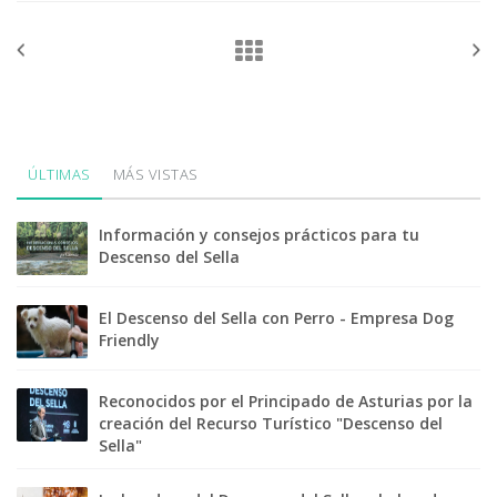
ÚLTIMAS
MÁS VISTAS
Información y consejos prácticos para tu
Descenso del Sella
El Descenso del Sella con Perro - Empresa Dog
Friendly
Reconocidos por el Principado de Asturias por la
creación del Recurso Turístico "Descenso del
Sella"