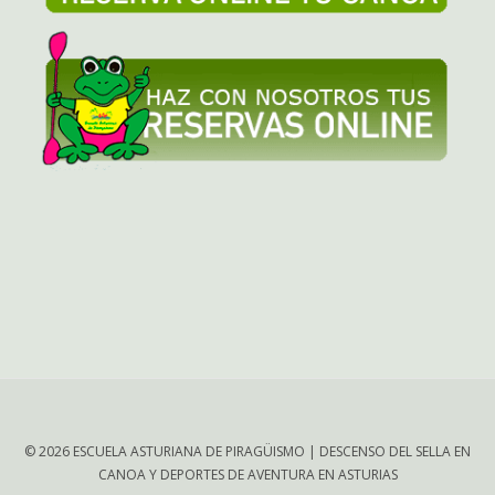
© 2026 ESCUELA ASTURIANA DE PIRAGÜISMO | DESCENSO DEL SELLA EN
CANOA Y DEPORTES DE AVENTURA EN ASTURIAS