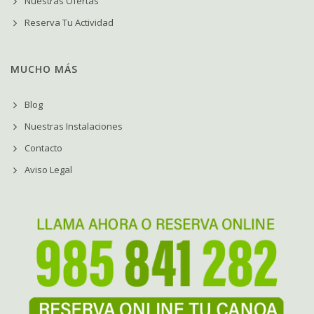
Nuestras Ofertas
Reserva Tu Actividad
MUCHO MÁS
Blog
Nuestras Instalaciones
Contacto
Aviso Legal