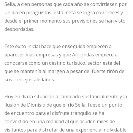
Sella, a cien personas que cada año se convirtiesen por
un día en piragüistas, esta meta se logra con creces y
desde el primer momento sus previsiones se han visto
desbordadas.
Este éxito inicial hace que enseguida empiecen a
aparecer más empresas y que Arriondas empiece a
conocerse como un destino turístico, sector este del
que se mantenía al margen a pesar del fuerte tirón de
sus concejos aledaños.
Hoy en día la situación a cambiado sustancialmente y la
ilusión de Dionisio de que el río Sella, fuese un punto
de encuentro para el disfrute tranquilo se ha
convertido en una realidad al que acuden miles de
visitantes para disfrutar de una experiencia inolvidable,