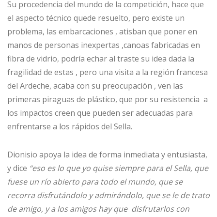
Su procedencia del mundo de la competición, hace que
el aspecto técnico quede resuelto, pero existe un
problema, las embarcaciones , atisban que poner en
manos de personas inexpertas ,canoas fabricadas en
fibra de vidrio, podría echar al traste su idea dada la
fragilidad de estas , pero una visita a la región francesa
del Ardeche, acaba con su preocupación , ven las
primeras piraguas de plástico, que por su resistencia a
los impactos creen que pueden ser adecuadas para
enfrentarse a los rápidos del Sella.
Dionisio apoya la idea de forma inmediata y entusiasta,
y dice
“eso es lo que yo quise siempre para el Sella, que
fuese un río abierto para todo el mundo, que se
recorra disfrutándolo y admirándolo, que se le de trato
de amigo, y a los amigos hay que disfrutarlos con