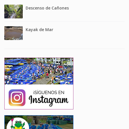
Descenso de Cañones
Kayak de Mar