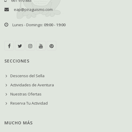
661 970 883
eap@piraguismo.com
Lunes - Domingo:
09:00 - 19:00
SECCIONES
Descenso del Sella
Actividades de Aventura
Nuestras Ofertas
Reserva Tu Actividad
MUCHO MÁS