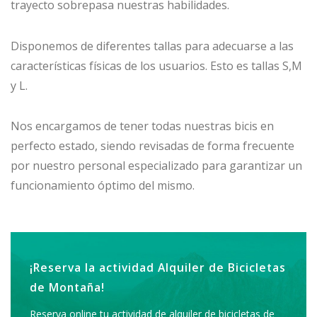
trayecto sobrepasa nuestras habilidades.
Disponemos de diferentes tallas para adecuarse a las
características físicas de los usuarios. Esto es tallas S,M
y L.
Nos encargamos de tener todas nuestras bicis en
perfecto estado, siendo revisadas de forma frecuente
por nuestro personal especializado para garantizar un
funcionamiento óptimo del mismo.
¡Reserva la actividad
Alquiler de Bicicletas
de Montaña
!
Reserva online tu actividad de alquiler de bicicletas de