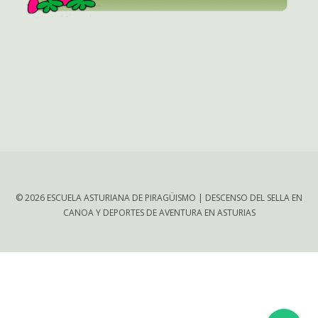
© 2026 ESCUELA ASTURIANA DE PIRAGÜISMO | DESCENSO DEL SELLA EN
CANOA Y DEPORTES DE AVENTURA EN ASTURIAS