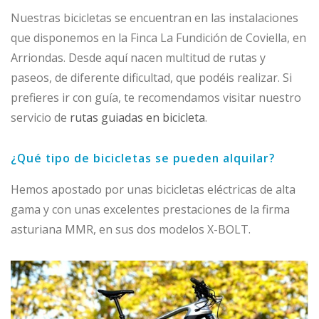
Nuestras bicicletas se encuentran en las instalaciones
que disponemos en la Finca La Fundición de Coviella, en
Arriondas. Desde aquí nacen multitud de rutas y
paseos, de diferente dificultad, que podéis realizar. Si
prefieres ir con guía, te recomendamos visitar nuestro
servicio de
rutas guiadas en bicicleta
.
¿Qué tipo de bicicletas se pueden alquilar?
Hemos apostado por unas bicicletas eléctricas de alta
gama y con unas excelentes prestaciones de la firma
asturiana MMR, en sus dos modelos X-BOLT.