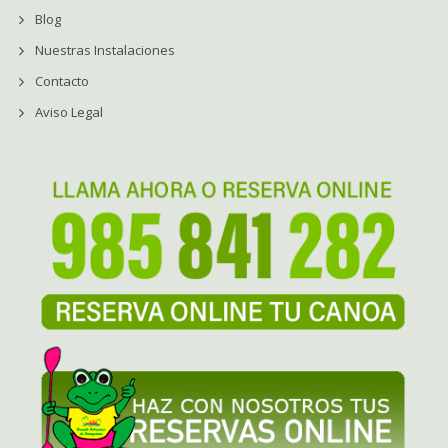
Blog
Nuestras Instalaciones
Contacto
Aviso Legal