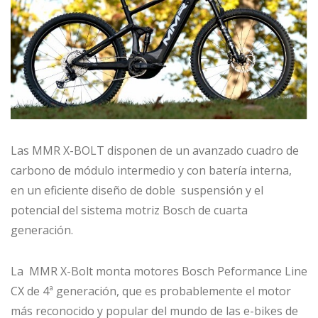
Las MMR X-BOLT disponen de un avanzado cuadro de
carbono de módulo intermedio y con batería interna,
en un eficiente diseño de doble suspensión y el
potencial del sistema motriz Bosch de cuarta
generación.
La MMR X-Bolt monta motores Bosch Peformance Line
CX de 4ª generación, que es probablemente el motor
más reconocido y popular del mundo de las e-bikes de