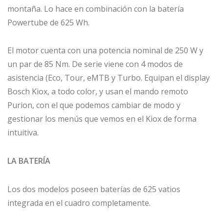
montaña. Lo hace en combinación con la batería
Powertube de 625 Wh.
El motor cuenta con una potencia nominal de 250 W y
un par de 85 Nm. De serie viene con 4 modos de
asistencia (Eco, Tour, eMTB y Turbo. Equipan el display
Bosch Kiox, a todo color, y usan el mando remoto
Purion, con el que podemos cambiar de modo y
gestionar los menús que vemos en el Kiox de forma
intuitiva.
LA BATERÍA
Los dos modelos poseen baterías de 625 vatios
integrada en el cuadro completamente.