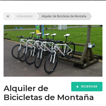
Actividades
Alquiler de Bicicletas de Montaña
Alquiler de
RESERVAR
Bicicletas de Montaña