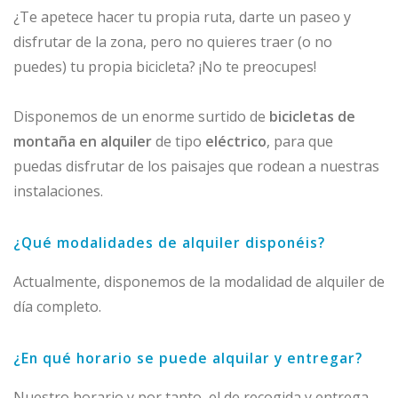
¿Te apetece hacer tu propia ruta, darte un paseo y
disfrutar de la zona, pero no quieres traer (o no
puedes) tu propia bicicleta? ¡No te preocupes!
Disponemos de un enorme surtido de
bicicletas de
montaña en alquiler
de tipo
eléctrico
, para que
puedas disfrutar de los paisajes que rodean a nuestras
instalaciones.
¿Qué modalidades de alquiler disponéis?
Actualmente, disponemos de la modalidad de alquiler de
día completo.
¿En qué horario se puede alquilar y entregar?
Nuestro horario y por tanto, el de recogida y entrega