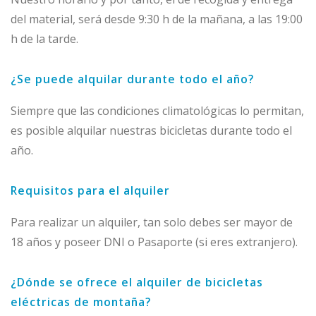
del material, será desde 9:30 h de la mañana, a las 19:00
h de la tarde.
¿Se puede alquilar durante todo el año?
Siempre que las condiciones climatológicas lo permitan,
es posible alquilar nuestras bicicletas durante todo el
año.
Requisitos para el alquiler
Para realizar un alquiler, tan solo debes ser mayor de
18 años y poseer DNI o Pasaporte (si eres extranjero).
¿Dónde se ofrece el alquiler de bicicletas
eléctricas de montaña?