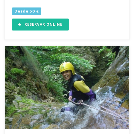
Desde 50 €
RESERVAR ONLINE