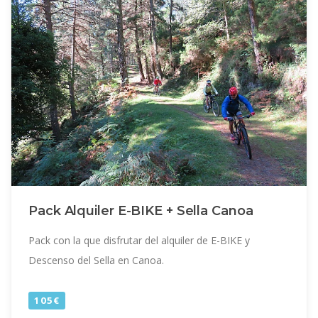
Pack Alquiler E-BIKE + Sella Canoa
Pack con la que disfrutar del alquiler de E-BIKE y
Descenso del Sella en Canoa.
105€