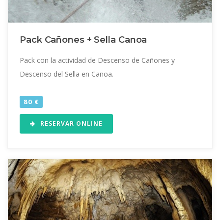
Pack Cañones + Sella Canoa
Pack con la actividad de Descenso de Cañones y
Descenso del Sella en Canoa.
80 €
RESERVAR ONLINE