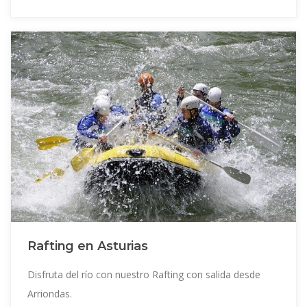
Rafting en Asturias
Disfruta del río con nuestro Rafting con salida desde
Arriondas.