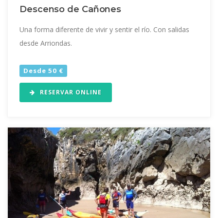
Descenso de Cañones
Una forma diferente de vivir y sentir el río. Con salidas
desde Arriondas.
Desde 50 €
RESERVAR ONLINE