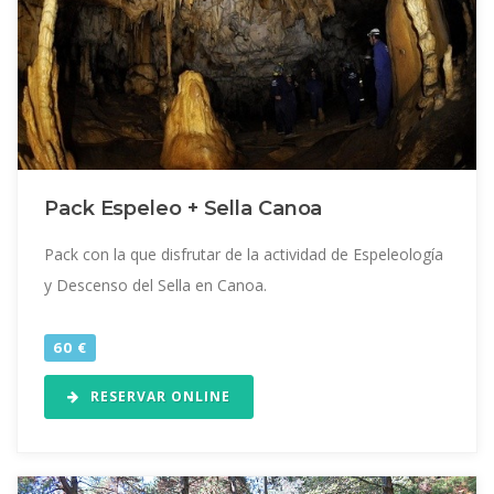
Pack Espeleo + Sella Canoa
Pack con la que disfrutar de la actividad de Espeleología
y Descenso del Sella en Canoa.
60 €
RESERVAR ONLINE