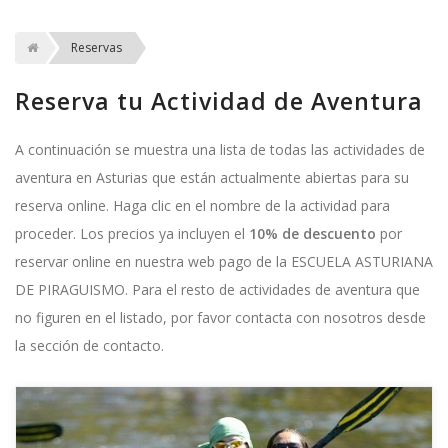
Reservas
Reserva tu Actividad de Aventura
A continuación se muestra una lista de todas las actividades de
aventura en Asturias que están actualmente abiertas para su
reserva online. Haga clic en el nombre de la actividad para
proceder. Los precios ya incluyen el
10% de descuento
por
reservar online en nuestra web pago de la ESCUELA ASTURIANA
DE PIRAGUISMO. Para el resto de actividades de aventura que
no figuren en el listado, por favor contacta con nosotros desde
la sección de contacto.