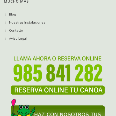
MUCHO MÁS
Blog
Nuestras Instalaciones
Contacto
Aviso Legal