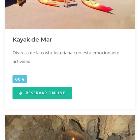
Kayak de Mar
Disfruta de la costa Asturiana con esta emocionante
actividad.
60 €
RESERVAR ONLINE