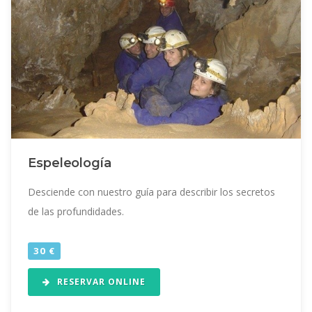
Espeleología
Desciende con nuestro guía para describir los secretos
de las profundidades.
30 €
RESERVAR ONLINE