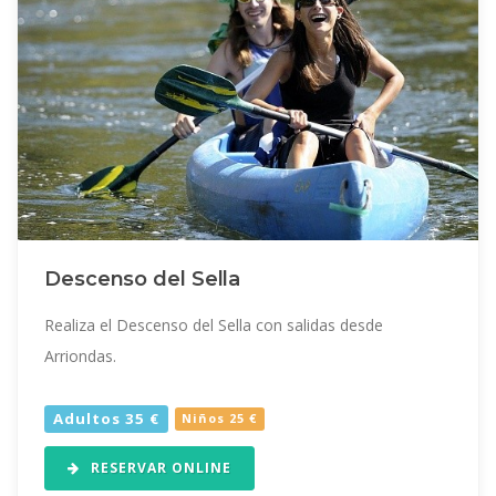
Descenso del Sella
Realiza el Descenso del Sella con salidas desde
Arriondas.
Adultos 35 €
Niños 25 €
RESERVAR ONLINE