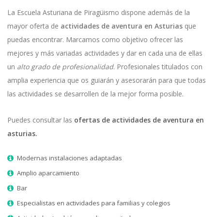
La Escuela Asturiana de Piragüismo dispone además de la
mayor oferta de
actividades de aventura en Asturias
que
puedas encontrar. Marcamos como objetivo ofrecer las
mejores y más variadas actividades y dar en cada una de ellas
un
alto grado de profesionalidad
. Profesionales titulados con
amplia experiencia que os guiarán y asesorarán para que todas
las actividades se desarrollen de la mejor forma posible.
Puedes consultar las
ofertas de actividades de aventura en
asturias.
Modernas instalaciones adaptadas
Amplio aparcamiento
Bar
Especialistas en actividades para familias y colegios