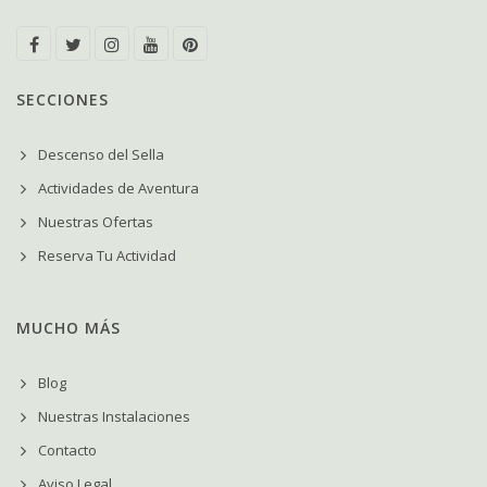
SECCIONES
Descenso del Sella
Actividades de Aventura
Nuestras Ofertas
Reserva Tu Actividad
MUCHO MÁS
Blog
Nuestras Instalaciones
Contacto
Aviso Legal