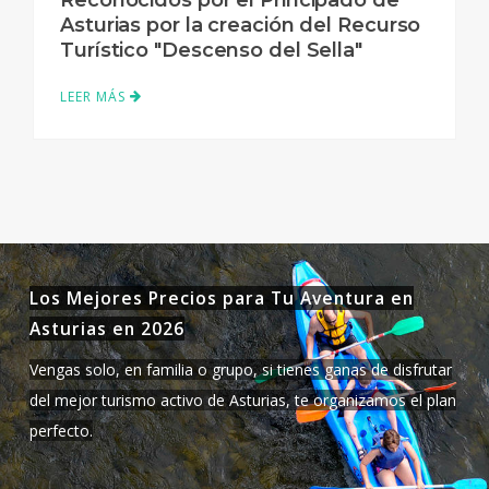
Asturias por la creación del Recurso
Turístico "Descenso del Sella"
LEER MÁS
Los Mejores Precios para Tu Aventura en
Asturias en
2026
Vengas solo, en familia o grupo, si tienes ganas de disfrutar
del mejor turismo activo de Asturias, te organizamos el plan
perfecto.