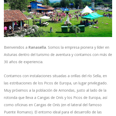
Bienvenidos a
Ranasella
. Somos la empresa pionera y líder en
Asturias dentro del turismo de aventura y contamos con más de
30 años de experiencia.
Contamos con instalaciones situadas a orillas del río Sella, en
las estribaciones de los Picos de Europa, un lugar privilegiado.
Muy próximos a la población de Arriondas, justo al lado de la
rotonda que lleva a Cangas de Onís y los Picos de Europa, así
como oficinas en Cangas de Onís (en el lateral del famoso
Puente Romano). El entorno ideal para el desarrollo de las