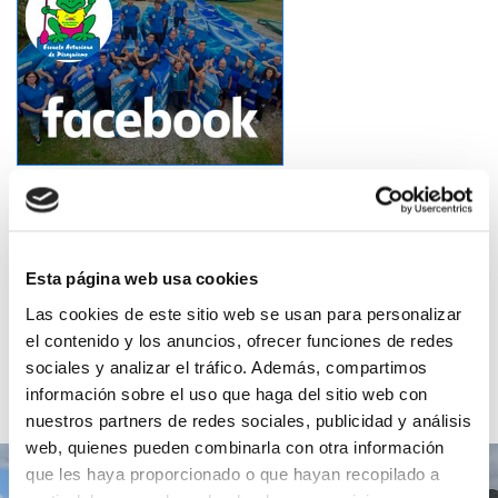
Esta página web usa cookies
Las cookies de este sitio web se usan para personalizar
el contenido y los anuncios, ofrecer funciones de redes
GALERÍA DE
sociales y analizar el tráfico. Además, compartimos
IMÁGENES
información sobre el uso que haga del sitio web con
nuestros partners de redes sociales, publicidad y análisis
web, quienes pueden combinarla con otra información
que les haya proporcionado o que hayan recopilado a