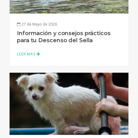
27 de Mayo de 2026
Información y consejos prácticos
para tu Descenso del Sella
LEER MÁS