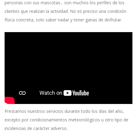
personas con sus mascotas... son muchos los perfiles de los
clientes que realizan la actividad. No es preciso una condición
física concreta, solo saber nadar y tener ganas de disfrutar.
Prestamos nuestros servicios durante todo los días del año,
excepto por condicionamientos meteorológicos u otro tipo de
incidencias de carácter adverso.