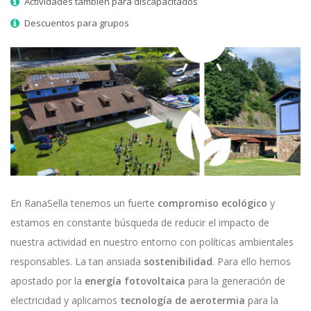
Actividades también para discapacitados
Descuentos para grupos
En RanaSella tenemos un fuerte
compromiso ecológico
y
estamos en constante búsqueda de reducir el impacto de
nuestra actividad en nuestro entorno con políticas ambientales
responsables. La tan ansiada
sostenibilidad
. Para ello hemos
apostado por la
energía fotovoltaica
para la generación de
electricidad y aplicamos
tecnología de aerotermia
para la