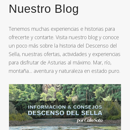
Nuestro Blog
Tenemos muchas experiencias e historias para
ofrecerte y contarte. Visita nuestro blog y conoce
un poco más sobre la historia del Descenso del
Sella, nuestras ofertas, actividades y experiencias
para disfrutar de Asturias al máximo. Mar, río,
montaña.... aventura y naturaleza en estado puro.