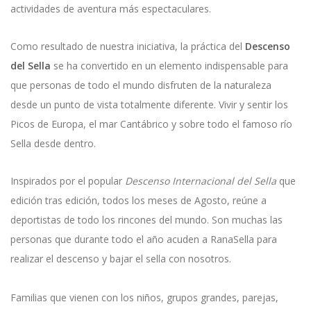
actividades de aventura más espectaculares.
Como resultado de nuestra iniciativa, la práctica del
Descenso
del Sella
se ha convertido en un elemento indispensable para
que personas de todo el mundo disfruten de la naturaleza
desde un punto de vista totalmente diferente. Vivir y sentir los
Picos de Europa, el mar Cantábrico y sobre todo el famoso río
Sella desde dentro.
Inspirados por el popular
Descenso Internacional del Sella
que
edición tras edición, todos los meses de Agosto, reúne a
deportistas de todo los rincones del mundo. Son muchas las
personas que durante todo el año acuden a RanaSella para
realizar el descenso y bajar el sella con nosotros.
Familias que vienen con los niños, grupos grandes, parejas,