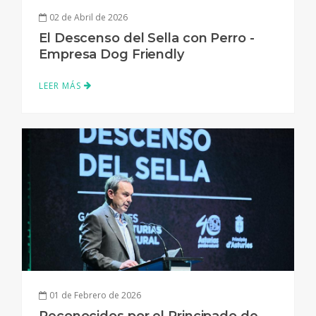
02 de Abril de 2026
El Descenso del Sella con Perro -
Empresa Dog Friendly
LEER MÁS
01 de Febrero de 2026
Reconocidos por el Principado de