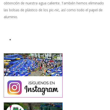
obtención de nuestra agua caliente. También hemos eliminado
las bolsas de plástico de los pic-nic, así como todo el papel de
aluminio.