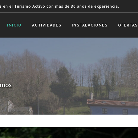
s en el Turismo Activo con más de 30 años de experiencia.
INICIO
ACTIVIDADES
INSTALACIONES
OFERTAS
omos