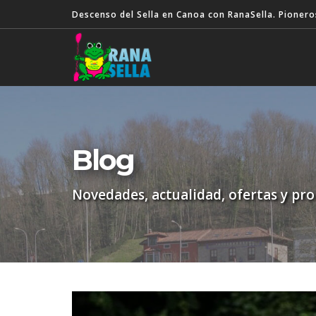
Descenso del Sella en Canoa con RanaSella. Pionero
Blog
Novedades, actualidad, ofertas y pr