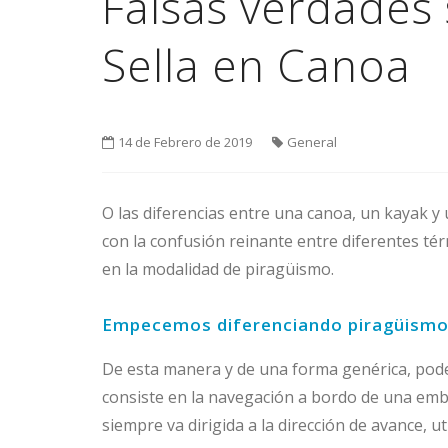
Falsas verdades
Sella en Canoa
14 de Febrero de 2019
General
O las diferencias entre una canoa, un kayak y 
con la confusión reinante entre diferentes té
en la modalidad de piragüismo.
Empecemos diferenciando piragüismo
De esta manera y de una forma genérica, pod
consiste en la navegación a bordo de una emba
siempre va dirigida a la dirección de avance, 