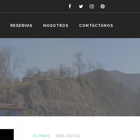
RESERVAS
NOSOTROS
CONTÁCTANOS
ÚLTIMAS
MÁS VISTAS