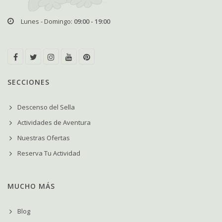
Lunes - Domingo:
09:00 - 19:00
SECCIONES
Descenso del Sella
Actividades de Aventura
Nuestras Ofertas
Reserva Tu Actividad
MUCHO MÁS
Blog