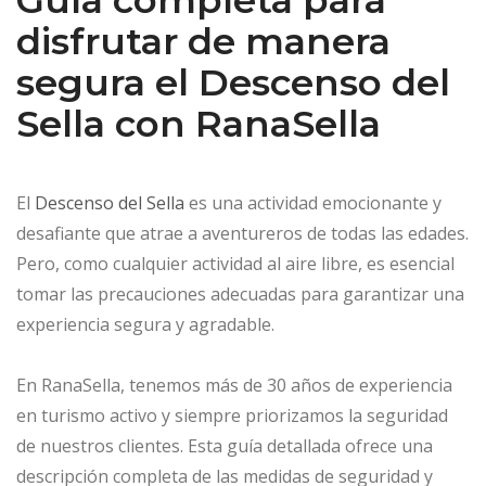
Guía completa para
disfrutar de manera
segura el Descenso del
Sella con RanaSella
El
Descenso del Sella
es una actividad emocionante y
desafiante que atrae a aventureros de todas las edades.
Pero, como cualquier actividad al aire libre, es esencial
tomar las precauciones adecuadas para garantizar una
experiencia segura y agradable.
En RanaSella, tenemos más de 30 años de experiencia
en turismo activo y siempre priorizamos la seguridad
de nuestros clientes. Esta guía detallada ofrece una
descripción completa de las medidas de seguridad y