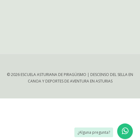
© 2026 ESCUELA ASTURIANA DE PIRAGÜISMO | DESCENSO DEL SELLA EN
CANOA Y DEPORTES DE AVENTURA EN ASTURIAS
¿Alguna pregunta?