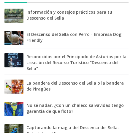
Información y consejos prácticos para tu
Descenso del Sella
El Descenso del Sella con Perro - Empresa Dog
Friendly
Reconocidos por el Principado de Asturias por la
creación del Recurso Turístico "Descenso del
Sella"
La bandera del Descenso del Sella o la bandera
de Piragües
No sé nadar. ¿Con un chaleco salvavidas tengo
garantía de que floto?
Capturando la magia del Descenso del Sella: