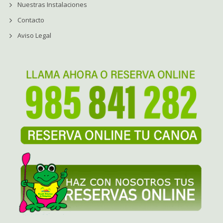
Nuestras Instalaciones
Contacto
Aviso Legal