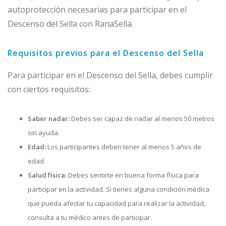
autoprotección necesarias para participar en el
Descenso del Sella con RanaSella.
Requisitos previos para el Descenso del Sella
Para participar en el Descenso del Sella, debes cumplir
con ciertos requisitos:
Saber nadar:
Debes ser capaz de nadar al menos 50 metros
sin ayuda.
Edad:
Los participantes deben tener al menos 5 años de
edad.
Salud física:
Debes sentirte en buena forma física para
participar en la actividad. Si tienes alguna condición médica
que pueda afectar tu capacidad para realizar la actividad,
consulta a tu médico antes de participar.