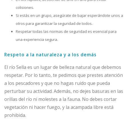
colisiones.
Si estás en un grupo, asegúrate de bajar esperándote unos a
otros para garantizar la seguridad de todos.
Respetar todas las normas de seguridad es esencial para
una experiencia segura.
Respeto a la naturaleza y a los demás
El río Sella es un lugar de belleza natural que debemos
respetar. Por lo tanto, te pedimos que prestes atención
a los pescadores y que no hagas ruido que pueda
perturbar su actividad. Además, no dejes basuras en las
orillas del río ni molestes a la fauna. No debes cortar
vegetación ni hacer fuego, y la acampada libre está
prohibida.