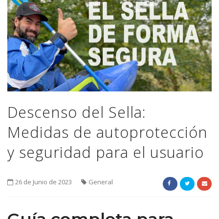
Descenso del Sella:
Medidas de autoprotección
y seguridad para el usuario
26 de Junio de 2023
General