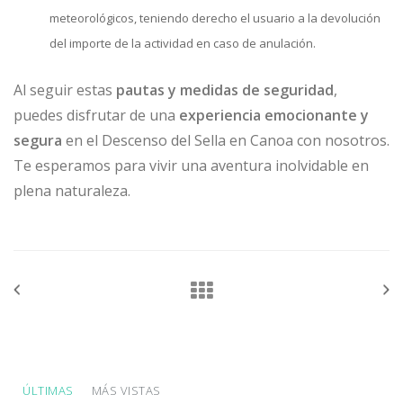
meteorológicos, teniendo derecho el usuario a la devolución
del importe de la actividad en caso de anulación.
Al seguir estas
pautas y medidas de seguridad
,
puedes disfrutar de una
experiencia emocionante y
segura
en el Descenso del Sella en Canoa con nosotros.
Te esperamos para vivir una aventura inolvidable en
plena naturaleza.
ÚLTIMAS
MÁS VISTAS