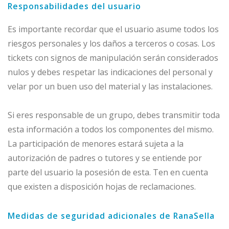
Responsabilidades del usuario
Es importante recordar que el usuario asume todos los
riesgos personales y los daños a terceros o cosas. Los
tickets con signos de manipulación serán considerados
nulos y debes respetar las indicaciones del personal y
velar por un buen uso del material y las instalaciones.
Si eres responsable de un grupo, debes transmitir toda
esta información a todos los componentes del mismo.
La participación de menores estará sujeta a la
autorización de padres o tutores y se entiende por
parte del usuario la posesión de esta. Ten en cuenta
que existen a disposición hojas de reclamaciones.
Medidas de seguridad adicionales de RanaSella