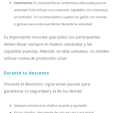
Vestimenta:
Es esencial llevar vestimenta adecuada para la
actividad. Esto incluye una camiseta, zapatillas
(no chanclas)
y
un bañador. Te recomendamos sujetar las gafas con cuerda
o gomas para evitar perderlas durante la actividad.
Es importante recordar que todos los participantes
deben llevar siempre el chaleco salvavidas y las
zapatillas puestas. Además, en días soleados, no olvides
utilizar crema de protección solar.
Durante tu descenso
Durante el descenso, sigue estas pautas para
garantizar tu seguridad y la de los demás:
Siempre conserva tu chaleco puesto y ajustado.
En los rápidos, desciende de uno en uno para evitar