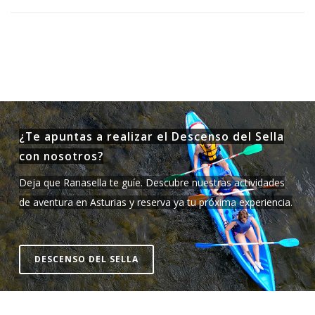
¿Te apuntas a realizar el Descenso del Sella
con nosotros?
Deja que Ranasella te guíe. Descubre nuestras actividades
de aventura en Asturias y reserva ya tu próxima experiencia.
DESCENSO DEL SELLA