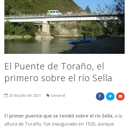
El Puente de Toraño, el
primero sobre el río Sella
20 de Julio de 2021
General
El
primer puente que se tendió sobre el río Sella
, a la
altura de Toraño, fue inaugurado en 1926, aunque