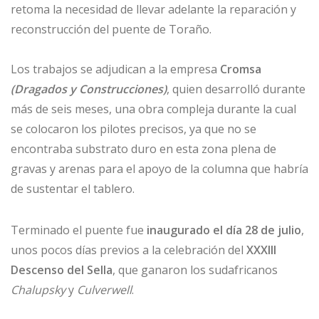
retoma la necesidad de llevar adelante la reparación y
reconstrucción del puente de Toraño.
Los trabajos se adjudican a la empresa
Cromsa
(Dragados y Construcciones)
, quien desarrolló durante
más de seis meses, una obra compleja durante la cual
se colocaron los pilotes precisos, ya que no se
encontraba substrato duro en esta zona plena de
gravas y arenas para el apoyo de la columna que habría
de sustentar el tablero.
Terminado el puente fue
inaugurado el día 28 de julio
,
unos pocos días previos a la celebración del
XXXIII
Descenso del Sella
, que ganaron los sudafricanos
Chalupsky
y
Culverwell
.