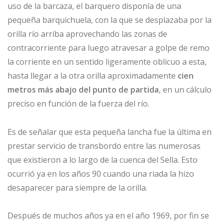
uso de la barcaza, el barquero disponía de una
pequeña barquichuela, con la que se desplazaba por la
orilla río arriba aprovechando las zonas de
contracorriente para luego atravesar a golpe de remo
la corriente en un sentido ligeramente oblicuo a esta,
hasta llegar a la otra orilla aproximadamente
cien
metros más abajo del punto de partida
, en un cálculo
preciso en función de la fuerza del río.
Es de señalar que esta pequeña lancha fue la última en
prestar servicio de transbordo entre las numerosas
que existieron a lo largo de la cuenca del Sella. Esto
ocurrió ya en los años 90 cuando una riada la hizo
desaparecer para siempre de la orilla.
Después de muchos años ya en el año 1969, por fin se