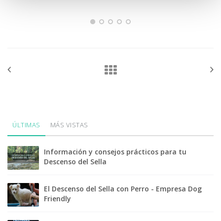
ÚLTIMAS
MÁS VISTAS
Información y consejos prácticos para tu
Descenso del Sella
El Descenso del Sella con Perro - Empresa Dog
Friendly