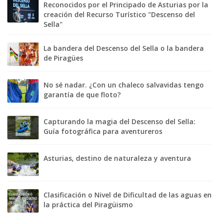
Reconocidos por el Principado de Asturias por la
creación del Recurso Turístico "Descenso del
Sella"
La bandera del Descenso del Sella o la bandera
de Piragües
No sé nadar. ¿Con un chaleco salvavidas tengo
garantía de que floto?
Capturando la magia del Descenso del Sella:
Guía fotográfica para aventureros
Asturias, destino de naturaleza y aventura
Clasificación o Nivel de Dificultad de las aguas en
la práctica del Piragüismo