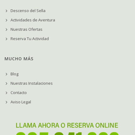
Descenso del Sella
Actividades de Aventura
Nuestras Ofertas
Reserva Tu Actividad
MUCHO MÁS
Blog
Nuestras Instalaciones
Contacto
Aviso Legal