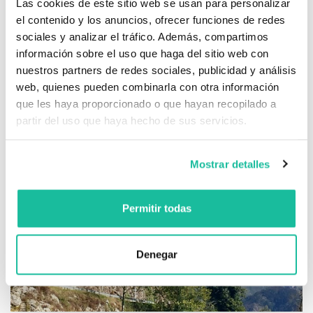
Las cookies de este sitio web se usan para personalizar
puente.
el contenido y los anuncios, ofrecer funciones de redes
sociales y analizar el tráfico. Además, compartimos
información sobre el uso que haga del sitio web con
IMÁGENES
nuestros partners de redes sociales, publicidad y análisis
web, quienes pueden combinarla con otra información
que les haya proporcionado o que hayan recopilado a
partir del uso que haya hecho de sus servicios.
Mostrar detalles
Permitir todas
Denegar