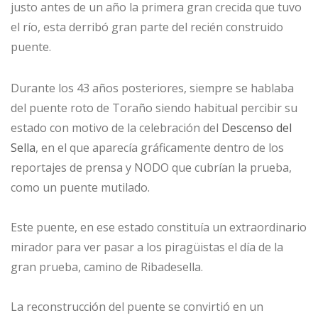
justo antes de un año la primera gran crecida que tuvo
el río, esta derribó gran parte del recién construido
puente.
Durante los 43 años posteriores, siempre se hablaba
del puente roto de Toraño siendo habitual percibir su
estado con motivo de la celebración del
Descenso del
Sella
, en el que aparecía gráficamente dentro de los
reportajes de prensa y NODO que cubrían la prueba,
como un puente mutilado.
Este puente, en ese estado constituía un extraordinario
mirador para ver pasar a los piragüistas el día de la
gran prueba, camino de Ribadesella.
La reconstrucción del puente se convirtió en un