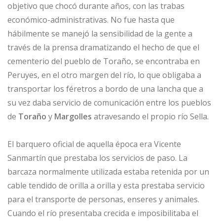
objetivo que chocó durante años, con las trabas
económico-administrativas. No fue hasta que
hábilmente se manejó la sensibilidad de la gente a
través de la prensa dramatizando el hecho de que el
cementerio del pueblo de Toraño, se encontraba en
Peruyes, en el otro margen del río, lo que obligaba a
transportar los féretros a bordo de una lancha que a
su vez daba servicio de comunicación entre los pueblos
de
Toraño
y
Margolles
atravesando el propio río Sella.
El barquero oficial de aquella época era Vicente
Sanmartín que prestaba los servicios de paso. La
barcaza normalmente utilizada estaba retenida por un
cable tendido de orilla a orilla y esta prestaba servicio
para el transporte de personas, enseres y animales.
Cuando el río presentaba crecida e imposibilitaba el