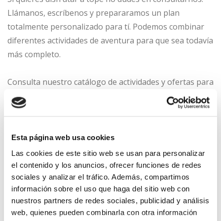
Llámanos, escríbenos y prepararamos un plan
totalmente personalizado para tí. Podemos combinar
diferentes actividades de aventura para que sea todavía
más completo.
Consulta nuestro catálogo de actividades y ofertas para
más información.
Esta página web usa cookies
Las cookies de este sitio web se usan para personalizar
el contenido y los anuncios, ofrecer funciones de redes
sociales y analizar el tráfico. Además, compartimos
información sobre el uso que haga del sitio web con
nuestros partners de redes sociales, publicidad y análisis
ÚLTIMAS
MÁS VISTAS
web, quienes pueden combinarla con otra información