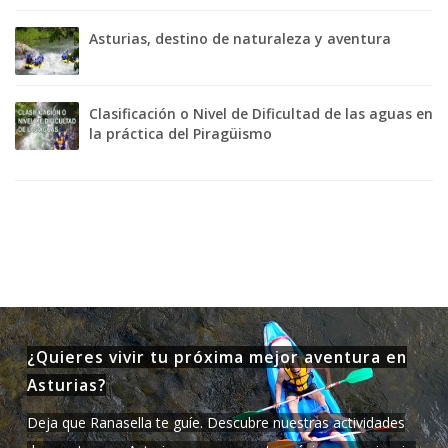
Asturias, destino de naturaleza y aventura
Clasificación o Nivel de Dificultad de las aguas en
la práctica del Piragüismo
¿Quieres vivir tu próxima mejor aventura en
Asturias?
Deja que Ranasella te guíe. Descubre nuestras actividades