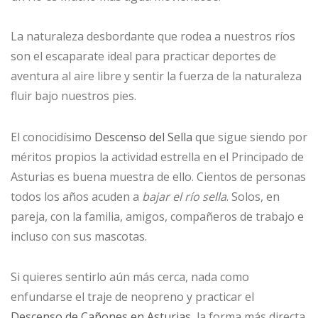
La naturaleza desbordante que rodea a nuestros ríos
son el escaparate ideal para practicar deportes de
aventura al aire libre y sentir la fuerza de la naturaleza
fluir bajo nuestros pies.
El conocidísimo
Descenso del Sella
que sigue siendo por
méritos propios la actividad estrella en el Principado de
Asturias es buena muestra de ello. Cientos de personas
todos los años acuden a
bajar el río sella
. Solos, en
pareja, con la familia, amigos, compañeros de trabajo e
incluso con sus mascotas.
Si quieres sentirlo aún más cerca, nada como
enfundarse el traje de neopreno y practicar el
Descenso de Cañones en Asturias
, la forma más directa