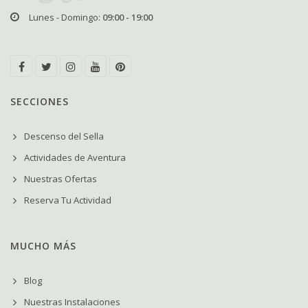
Lunes - Domingo:
09:00 - 19:00
SECCIONES
Descenso del Sella
Actividades de Aventura
Nuestras Ofertas
Reserva Tu Actividad
MUCHO MÁS
Blog
Nuestras Instalaciones