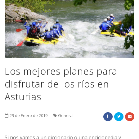
Los mejores planes para
disfrutar de los ríos en
Asturias
29 de Enero de 2019
General
Si nos vamos a un diccionario o una enciclopedia y