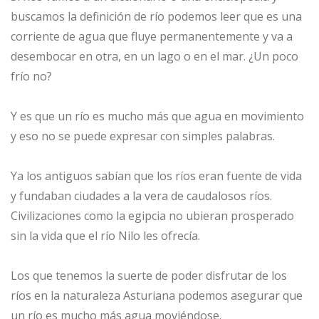
buscamos la definición de río podemos leer que es una
corriente de agua que fluye permanentemente y va a
desembocar en otra, en un lago o en el mar. ¿Un poco
frío no?
Y es que un río es mucho más que agua en movimiento
y eso no se puede expresar con simples palabras.
Ya los antiguos sabían que los ríos eran fuente de vida
y fundaban ciudades a la vera de caudalosos ríos.
Civilizaciones como la egipcia no ubieran prosperado
sin la vida que el río Nilo les ofrecía.
Los que tenemos la suerte de poder disfrutar de los
ríos en la naturaleza Asturiana podemos asegurar que
un río es mucho más agua moviéndose.