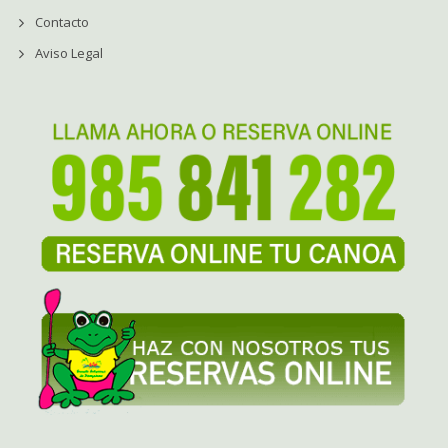
Contacto
Aviso Legal