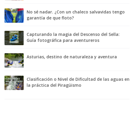
No sé nadar. ¿Con un chaleco salvavidas tengo
garantía de que floto?
Capturando la magia del Descenso del Sella:
Guía fotográfica para aventureros
Asturias, destino de naturaleza y aventura
Clasificación o Nivel de Dificultad de las aguas en
la práctica del Piragüismo