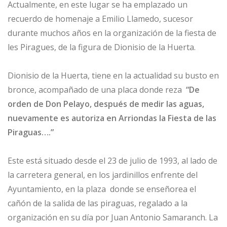
Actualmente, en este lugar se ha emplazado un
recuerdo de homenaje a Emilio Llamedo, sucesor
durante muchos años en la organización de la fiesta de
les Piragues, de la figura de Dionisio de la Huerta.
Dionisio de la Huerta, tiene en la actualidad su busto en
bronce, acompañado de una placa donde reza
“De
orden de Don Pelayo, después de medir las aguas,
nuevamente es autoriza en Arriondas la Fiesta de las
Piraguas….”
Este está situado desde el 23 de julio de 1993, al lado de
la carretera general, en los jardinillos enfrente del
Ayuntamiento, en la plaza donde se enseñorea el
cañón de la salida de las piraguas, regalado a la
organización en su día por Juan Antonio Samaranch. La