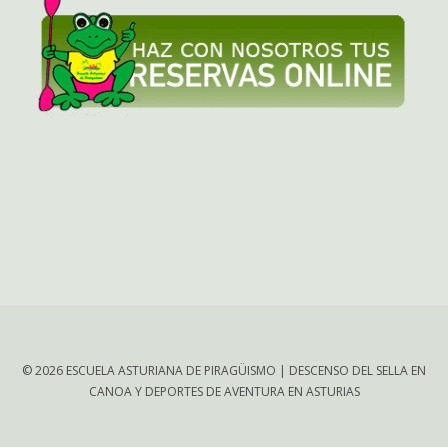
© 2026 ESCUELA ASTURIANA DE PIRAGÜISMO | DESCENSO DEL SELLA EN
CANOA Y DEPORTES DE AVENTURA EN ASTURIAS