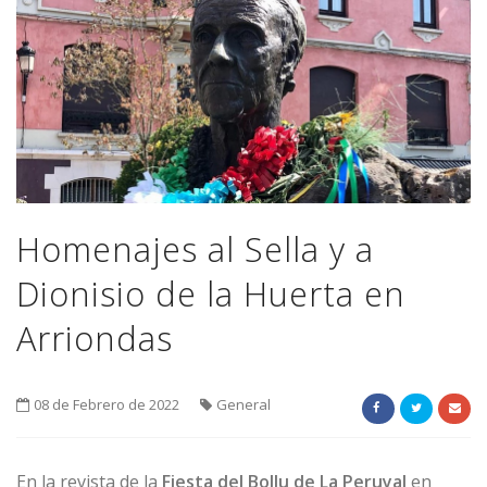
Homenajes al Sella y a
Dionisio de la Huerta en
Arriondas
08 de Febrero de 2022
General
En la revista de la
Fiesta del Bollu de La Peruyal
en