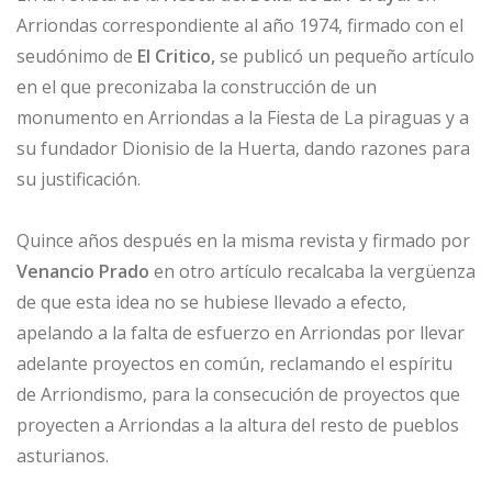
Arriondas correspondiente al año 1974, firmado con el
seudónimo de
El Critico,
se publicó un pequeño artículo
en el que preconizaba la construcción de un
monumento en Arriondas a la Fiesta de La piraguas y a
su fundador Dionisio de la Huerta, dando razones para
su justificación.
Quince años después en la misma revista y firmado por
Venancio Prado
en otro artículo recalcaba la vergüenza
de que esta idea no se hubiese llevado a efecto,
apelando a la falta de esfuerzo en Arriondas por llevar
adelante proyectos en común, reclamando el espíritu
de Arriondismo, para la consecución de proyectos que
proyecten a Arriondas a la altura del resto de pueblos
asturianos.