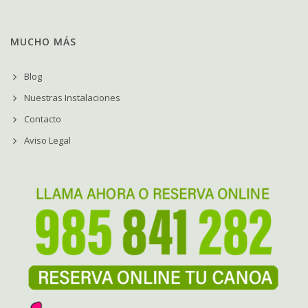
MUCHO MÁS
Blog
Nuestras Instalaciones
Contacto
Aviso Legal