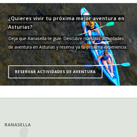
¿Quieres vivir tu próxima mejor aventura en
Asturias?
Deja que Ranasella te guíe. Descubre nuestras actividades
de aventura en Asturias y reserva ya tu próxima experiencia.
RESERVAR ACTIVIDADES DE AVENTURA
RANASELLA