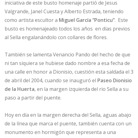
iniciativa de este busto homenaje partió de Jesus
Valgrande, Janel Cuesta y Alberto Estrada, teniendo
como artista escultor a
Miguel García “Ponticu”
. Este
busto es homenajeado todos los años en días previos
al Sella engalanándolo con collares de flores.
También se lamenta Venancio Pando del hecho de que
ni tan siquiera se hubiese dado nombre a esa fecha de
una calle en honor a Dionisio, cuestión esta saldada el 3
de abril del 2004, cuando se inauguró el
Paseo Dionisio
de la Huerta
, en la margen izquierda del rio Sella a su
paso a partir del puente.
Hoy en día en la margen derecha del Sella, aguas abajo
de la línea que marca el puente, también cuenta con un
monumento en hormigón que representa a una