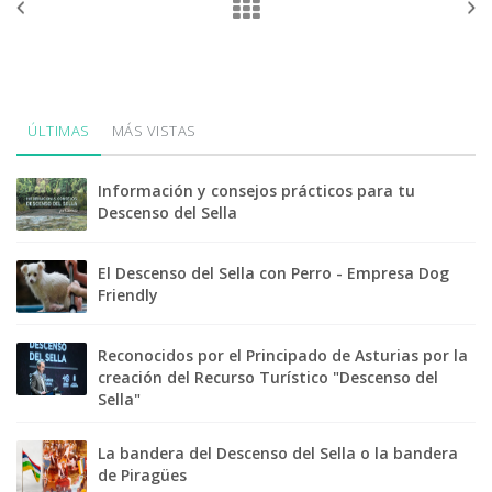
ÚLTIMAS
MÁS VISTAS
Información y consejos prácticos para tu
Descenso del Sella
El Descenso del Sella con Perro - Empresa Dog
Friendly
Reconocidos por el Principado de Asturias por la
creación del Recurso Turístico "Descenso del
Sella"
La bandera del Descenso del Sella o la bandera
de Piragües