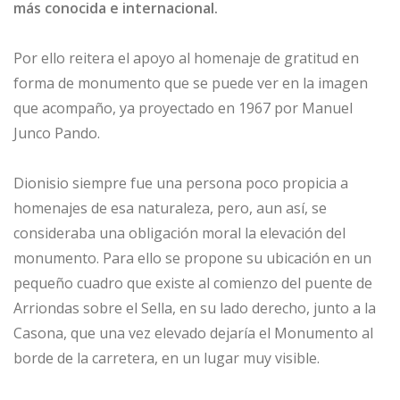
más conocida e internacional.
Por ello reitera el apoyo al homenaje de gratitud en
forma de monumento que se puede ver en la imagen
que acompaño, ya proyectado en 1967 por Manuel
Junco Pando.
Dionisio siempre fue una persona poco propicia a
homenajes de esa naturaleza, pero, aun así, se
consideraba una obligación moral la elevación del
monumento. Para ello se propone su ubicación en un
pequeño cuadro que existe al comienzo del puente de
Arriondas sobre el Sella, en su lado derecho, junto a la
Casona, que una vez elevado dejaría el Monumento al
borde de la carretera, en un lugar muy visible.