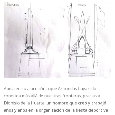
Apela en su alocución a que Arriondas haya sido
conocida más allá de nuestras fronteras, gracias a
Dionisio de la Huerta,
un hombre que creó y trabajó
años y años en la organización de la fiesta deportiva