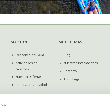
SECCIONES
MUCHO MÁS
Descenso del Sella
Blog
Actividades de
Nuestras Instalaciones
Aventura
Contacto
Nuestras Ofertas
Aviso Legal
Reserva Tu Actividad
ies