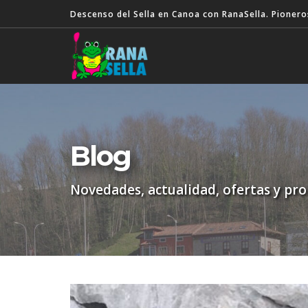
Descenso del Sella en Canoa con RanaSella. Pionero
Blog
Novedades, actualidad, ofertas y pr