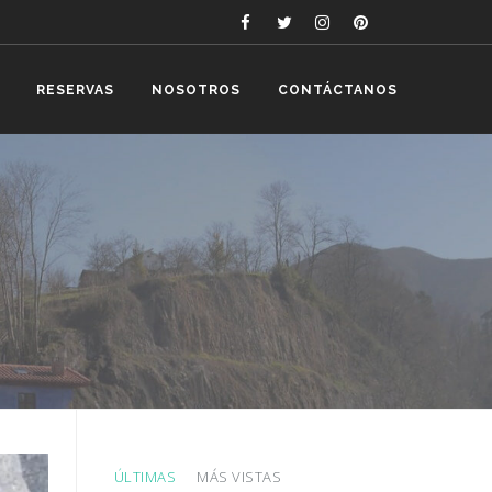
RESERVAS
NOSOTROS
CONTÁCTANOS
ÚLTIMAS
MÁS VISTAS