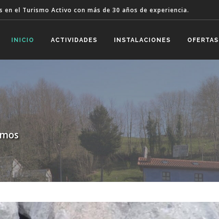
s en el Turismo Activo con más de 30 años de experiencia.
INICIO
ACTIVIDADES
INSTALACIONES
OFERTAS
omos