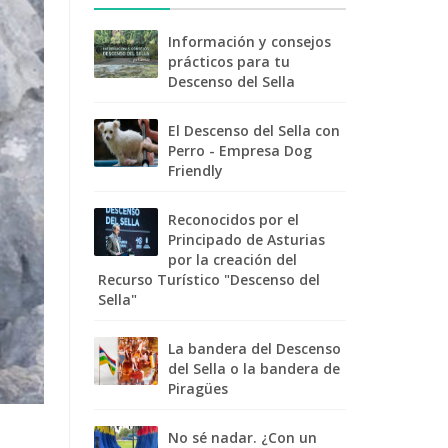
Información y consejos
prácticos para tu
Descenso del Sella
El Descenso del Sella con
Perro - Empresa Dog
Friendly
Reconocidos por el
Principado de Asturias
por la creación del
Recurso Turístico "Descenso del
Sella"
La bandera del Descenso
del Sella o la bandera de
Piragües
No sé nadar. ¿Con un