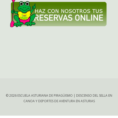
© 2026 ESCUELA ASTURIANA DE PIRAGÜISMO | DESCENSO DEL SELLA EN
CANOA Y DEPORTES DE AVENTURA EN ASTURIAS