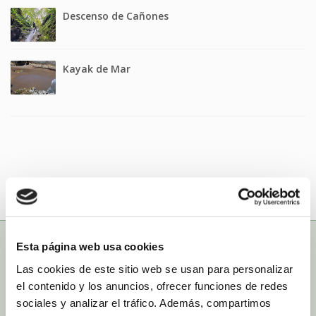
Descenso de Cañones
Kayak de Mar
Esta página web usa cookies
Las cookies de este sitio web se usan para personalizar
RANASELLA
el contenido y los anuncios, ofrecer funciones de redes
sociales y analizar el tráfico. Además, compartimos