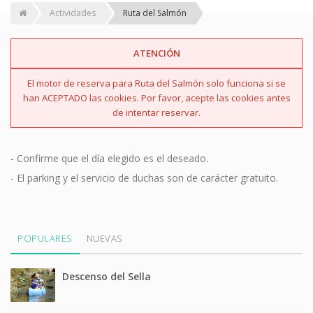
Actividades
Ruta del Salmón
ATENCIÓN
El motor de reserva para Ruta del Salmón solo funciona si se
han ACEPTADO las cookies. Por favor, acepte las cookies antes
de intentar reservar.
- Confirme que el día elegido es el deseado.
- El parking y el servicio de duchas son de carácter gratuito.
POPULARES
NUEVAS
Descenso del Sella