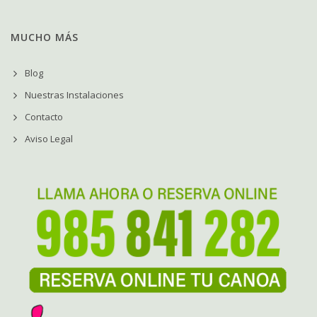
MUCHO MÁS
Blog
Nuestras Instalaciones
Contacto
Aviso Legal