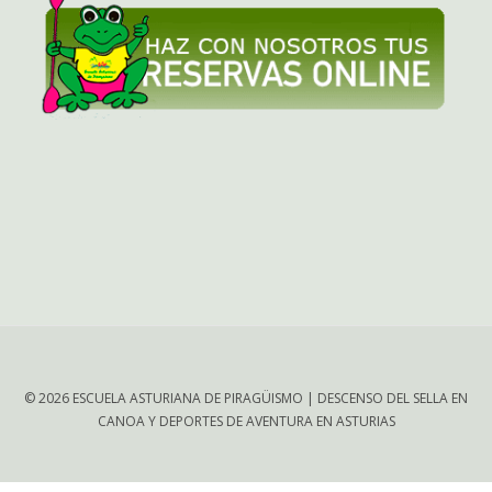
© 2026 ESCUELA ASTURIANA DE PIRAGÜISMO | DESCENSO DEL SELLA EN
CANOA Y DEPORTES DE AVENTURA EN ASTURIAS