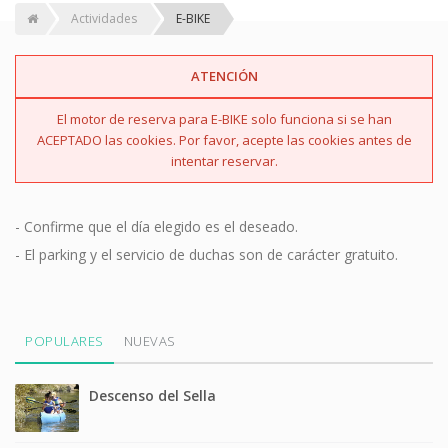
Actividades
E-BIKE
ATENCIÓN
El motor de reserva para E-BIKE solo funciona si se han
ACEPTADO las cookies. Por favor, acepte las cookies antes de
intentar reservar.
- Confirme que el día elegido es el deseado.
- El parking y el servicio de duchas son de carácter gratuito.
POPULARES
NUEVAS
Descenso del Sella