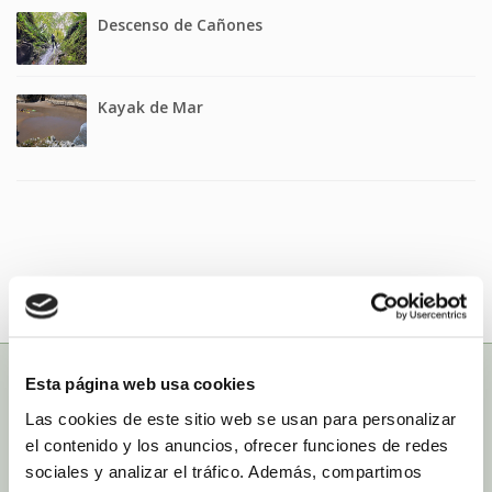
Descenso de Cañones
Kayak de Mar
Esta página web usa cookies
Las cookies de este sitio web se usan para personalizar
RANASELLA
el contenido y los anuncios, ofrecer funciones de redes
sociales y analizar el tráfico. Además, compartimos