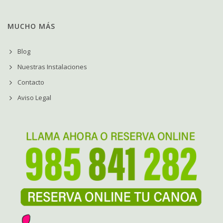
MUCHO MÁS
Blog
Nuestras Instalaciones
Contacto
Aviso Legal